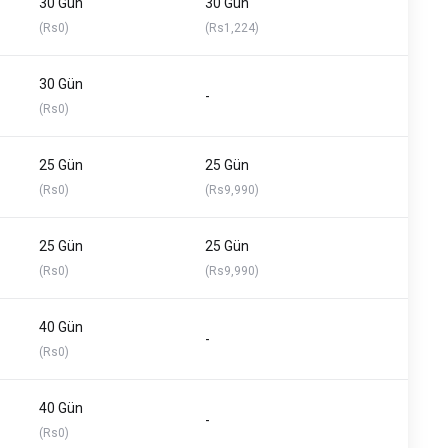
30 Gün
30 Gün
(Rs0)
(Rs1,224)
30 Gün
-
(Rs0)
25 Gün
25 Gün
(Rs0)
(Rs9,990)
25 Gün
25 Gün
(Rs0)
(Rs9,990)
40 Gün
-
(Rs0)
40 Gün
-
(Rs0)