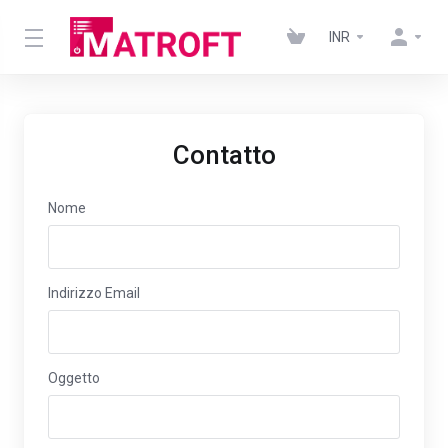
INR
Contatto
Nome
Indirizzo Email
Oggetto