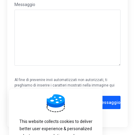
Messaggio
Al fine di prevenire invii automatizzati non autorizzati, ti
preghiamo di inserire i caratteri mostrati nella immagine qui
sotto.
Invia Messaggio
This website collects cookies to deliver
better user experience & personalized